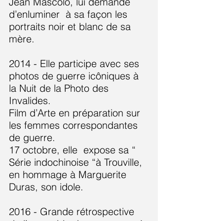
Jean Mascolo, lui demande
d’enluminer à sa façon les
portraits noir et blanc de sa
mère.
​2014 - Elle participe avec ses
photos de guerre icôniques à
la Nuit de la Photo des
Invalides.
Film d’Arte en préparation sur
les femmes correspondantes
de guerre.
17 octobre, elle expose sa “
Série indochinoise “à Trouville,
en hommage à Marguerite
Duras, son idole.
2016 - Grande rétrospective