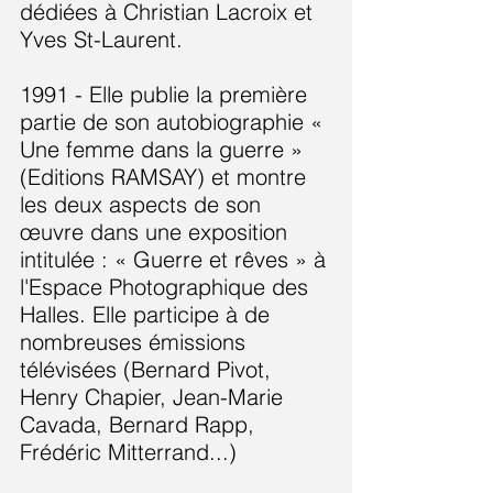
dédiées à Christian Lacroix et
Yves St-Laurent.
1991 - Elle publie la première
partie de son autobiographie «
Une femme dans la guerre »
(Editions RAMSAY) et montre
les deux aspects de son
œuvre dans une exposition
intitulée : « Guerre et rêves » à
l'Espace Photographique des
Halles. Elle participe à de
nombreuses émissions
télévisées (Bernard Pivot,
Henry Chapier, Jean-Marie
Cavada, Bernard Rapp,
Frédéric Mitterrand...)