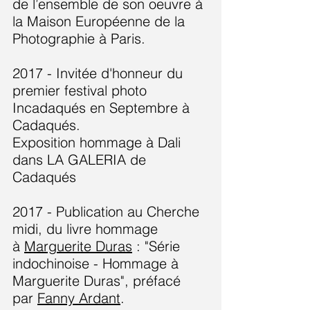
de l’ensemble de son oeuvre à
la Maison Européenne de la
Photographie à Paris.
2017 - Invitée d'honneur du
premier festival photo
Incadaqués en Septembre à
Cadaqués.
Exposition hommage à Dali
dans LA GALERIA de
Cadaqués
2017 - Publication au Cherche
midi, du livre hommage
à
Marguerite Duras
: "Série
indochinoise - Hommage à
Marguerite Duras", préfacé
par
Fanny Ardant
.