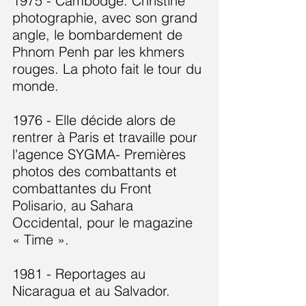
1975 - Cambodge. Christine
photographie, avec son grand
angle, le bombardement de
Phnom Penh par les khmers
rouges. La photo fait le tour du
monde.
1976 - Elle décide alors de
rentrer à Paris et travaille pour
l'agence SYGMA- Premières
photos des combattants et
combattantes du Front
Polisario, au Sahara
Occidental, pour le magazine
« Time ».
1981 - Reportages au
Nicaragua et au Salvador.