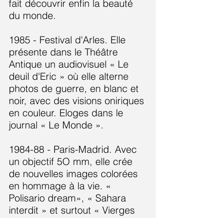
fait découvrir enfin la beauté
du monde.
1985 - Festival d'Arles. Elle
présente dans le Théâtre
Antique un audiovisuel « Le
deuil d'Eric » où elle alterne
photos de guerre, en blanc et
noir, avec des visions oniriques
en couleur. Eloges dans le
journal « Le Monde ».
1984-88 - Paris-Madrid. Avec
un objectif 5O mm, elle crée
de nouvelles images colorées
en hommage à la vie. «
Polisario dream», « Sahara
interdit » et surtout « Vierges