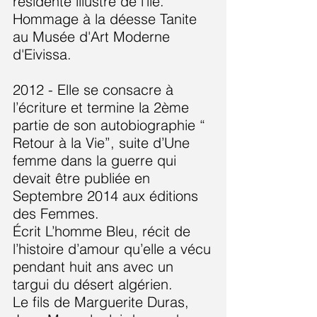
résidente illustre de l'île.
Hommage à la déesse Tanite
au Musée d'Art Moderne
d'Eivissa.
2012 - Elle se consacre à
l’écriture et termine la 2ème
partie de son autobiographie “
Retour à la Vie”, suite d’Une
femme dans la guerre qui
devait être publiée en
Septembre 2014 aux éditions
des Femmes.
Écrit L’homme Bleu, récit de
l’histoire d’amour qu’elle a vécu
pendant huit ans avec un
targui du désert algérien.
Le fils de Marguerite Duras,