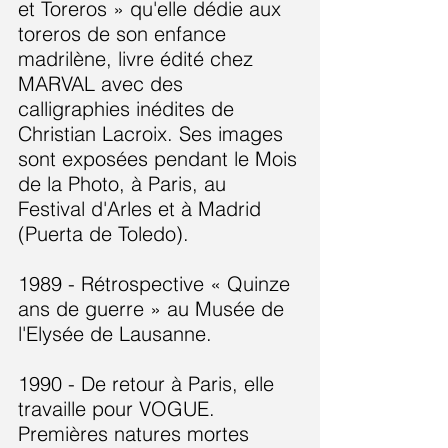
et Toreros » qu'elle dédie aux
toreros de son enfance
madrilène, livre édité chez
MARVAL avec des
calligraphies inédites de
Christian Lacroix. Ses images
sont exposées pendant le Mois
de la Photo, à Paris, au
Festival d'Arles et à Madrid
(Puerta de Toledo).
1989 - Rétrospective « Quinze
ans de guerre » au Musée de
l'Elysée de Lausanne.
1990 - De retour à Paris, elle
travaille pour VOGUE.
Premières natures mortes