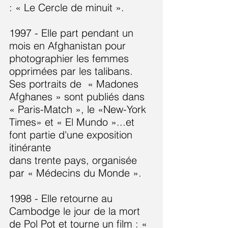
: « Le Cercle de minuit ».
1997 - Elle part pendant un
mois en Afghanistan pour
photographier les femmes
opprimées par les talibans.
Ses portraits de « Madones
Afghanes » sont publiés dans
« Paris-Match », le «New-York
Times» et « El Mundo »...et
font partie d'une exposition
itinérante
dans trente pays, organisée
par « Médecins du Monde ».
1998 - Elle retourne au
Cambodge le jour de la mort
de Pol Pot et tourne un film : «