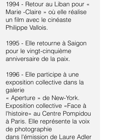
1994 - Retour au Liban pour «
Marie -Claire » où elle réalise
un film avec le cinéaste
Philippe Vallois.
1995 - Elle retourne à Saigon
pour le vingt-cinquième
anniversaire de la paix.
1996 - Elle participe à une
exposition collective dans la
galerie
« Aperture » de New-York.
Exposition collective «Face à
l'histoire» au Centre Pompidou
à Paris. Elle représente la voix
de photographie
dans l'émission de Laure Adler