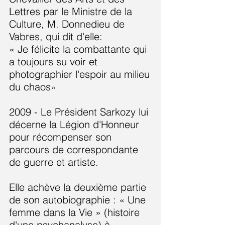
Lettres par le Ministre de la
Culture, M. Donnedieu de
Vabres, qui dit d'elle:
« Je félicite la combattante qui
a toujours su voir et
photographier l'espoir au milieu
du chaos
»
2009 - Le Président Sarkozy lui
décerne la Légion d'Honneur
pour récompenser son
parcours de correspondante
de guerre et artiste.
Elle achève la deuxième partie
de son autobiographie : « Une
femme dans la Vie » (histoire
d'une psychanalyse) à