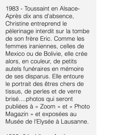
1983 - Toussaint en Alsace-
Après dix ans d'absence,
Christine entreprend le
pèlerinage interdit sur la tombe
de son frère Eric. Comme les
femmes iraniennes, celles de
Mexico ou de Bolivie, elle crée
alors, en couleur, de petits
autels funéraires en mémoire
de ses disparus. Elle entoure
le portrait des êtres chers de
tissus, de perles et de verre
brisé....photos qui seront
publiées à « Zoom » et « Photo
Magazin » et exposées au
Musée de l'Elysée à Lausanne.