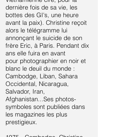
dernière fois de sa vie, les
bottes des GI's, une heure
avant la paix). Christine reçoit
alors le télégramme lui
annonçant le suicide de son
frère Eric, à Paris. Pendant dix
ans elle fuira en avant
pour photographier en noir et
blanc le deuil du monde :
Cambodge, Liban, Sahara
Occidental, Nicaragua,
Salvador, Iran,
Afghanistan...Ses photos-
symboles sont publiées dans
les magazines les plus
prestigieux.