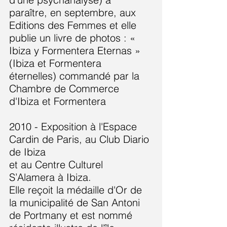
paraître, en septembre, aux
Editions des Femmes et elle
publie un livre de photos : «
Ibiza y Formentera Eternas »
(Ibiza et Formentera
éternelles) commandé par la
Chambre de Commerce
d'Ibiza et Formentera
2010 - Exposition à l'Espace
Cardin de Paris, au Club Diario
de Ibiza
et au Centre Culturel
S’Alamera à Ibiza.
Elle reçoit la médaille d'Or de
la municipalité de San Antoni
de Portmany et est nommé