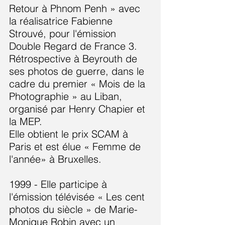
Retour à Phnom Penh » avec
la réalisatrice Fabienne
Strouvé, pour l'émission
Double Regard de France 3.
Rétrospective à Beyrouth de
ses photos de guerre, dans le
cadre du premier « Mois de la
Photographie » au Liban,
organisé par Henry Chapier et
la MEP.
Elle obtient le prix SCAM à
Paris et est élue « Femme de
l'année» à Bruxelles.
1999 - Elle participe à
l'émission télévisée « Les cent
photos du siècle » de Marie-
Monique Robin avec un