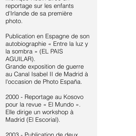
reportage sur les enfants
d'Irlande de sa première
photo.
Publication en Espagne de son
autobiographie « Entre la luz y
la sombra » (EL PAIS
AGUILAR).
Grande exposition de guerre
au Canal Isabel II de Madrid à
l'occasion de Photo España.
2000 - Reportage au Kosovo
pour la revue « El Mundo ».
Elle dirige un workshop à
Madrid (El Escorial).
2003 - Publication de deux